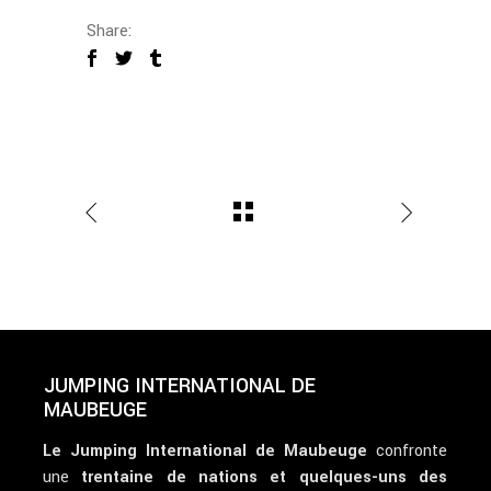
Share:
JUMPING INTERNATIONAL DE
MAUBEUGE
Le Jumping International de Maubeuge
confronte
une
trentaine de nations et quelques-uns des