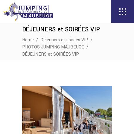
DÉJEUNERS et SOIRÉES VIP
Home
/
Déjeuners et soirées VIP
/
PHOTOS JUMPING MAUBEUGE
/
DÉJEUNERS et SOIRÉES VIP