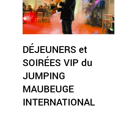
DÉJEUNERS et
SOIRÉES VIP du
JUMPING
MAUBEUGE
INTERNATIONAL