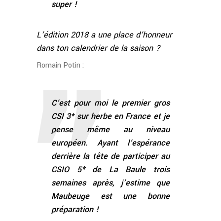
super !
L’édition 2018 a une place d’honneur
dans ton calendrier de la saison ?
Romain Potin :
C’est pour moi le premier gros
CSI 3* sur herbe en France et je
pense même au niveau
européen. Ayant l’espérance
derrière la tête de participer au
CSIO 5* de La Baule trois
semaines après, j’estime que
Maubeuge est une bonne
préparation !