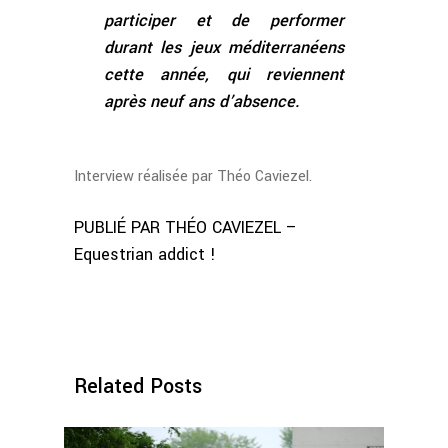
participer et de performer
durant les jeux méditerranéens
cette année, qui reviennent
après neuf ans d’absence.
Interview réalisée par Théo Caviezel.
PUBLIÉ PAR THÉO CAVIEZEL –
Equestrian addict !
Related Posts