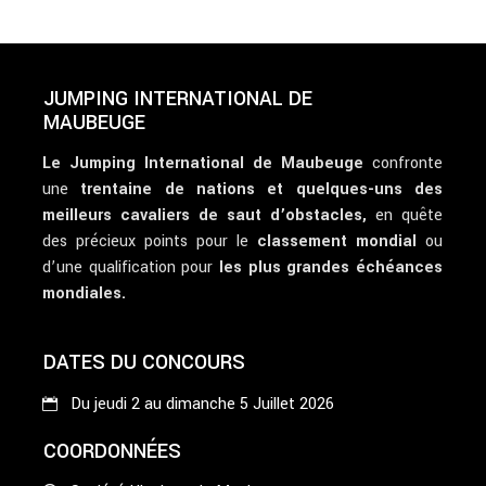
JUMPING INTERNATIONAL DE
MAUBEUGE
Le Jumping International de Maubeuge
confronte
une
trentaine de nations et quelques-uns des
meilleurs cavaliers de saut d’obstacles,
en quête
des précieux points pour le
classement mondial
ou
d’une qualification pour
les plus grandes échéances
mondiales.
DATES DU CONCOURS
Du jeudi 2 au dimanche 5 Juillet 2026
COORDONNÉES