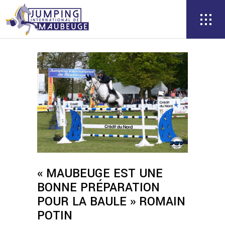
« MAUBEUGE EST UNE
BONNE PRÉPARATION
POUR LA BAULE » ROMAIN
POTIN