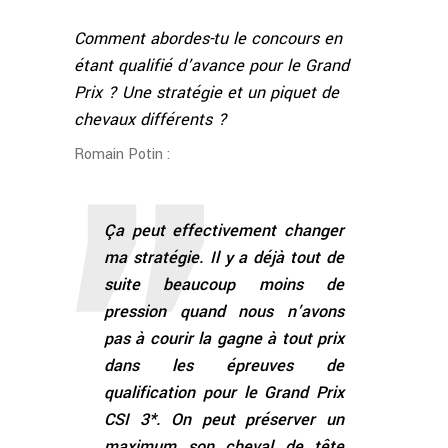
Comment abordes-tu le concours en
étant qualifié d’avance pour le Grand
Prix ? Une stratégie et un piquet de
chevaux différents ?
Romain Potin :
Ça peut effectivement changer
ma stratégie. Il y a déjà tout de
suite beaucoup moins de
pression quand nous n’avons
pas à courir la gagne à tout prix
dans les épreuves de
qualification pour le Grand Prix
CSI 3*. On peut préserver un
maximum son cheval de tête