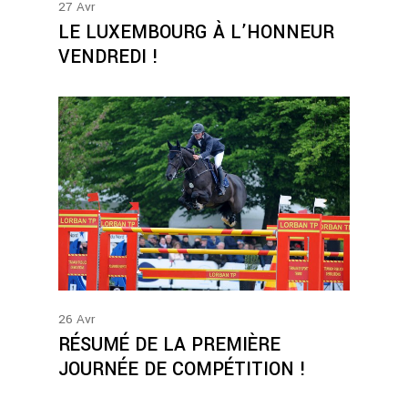
27
Avr
LE LUXEMBOURG À L’HONNEUR
VENDREDI !
26
Avr
RÉSUMÉ DE LA PREMIÈRE
JOURNÉE DE COMPÉTITION !