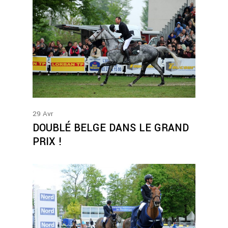
29
Avr
DOUBLÉ BELGE DANS LE GRAND
PRIX !