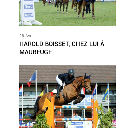
28
Avr
HAROLD BOISSET, CHEZ LUI À
MAUBEUGE