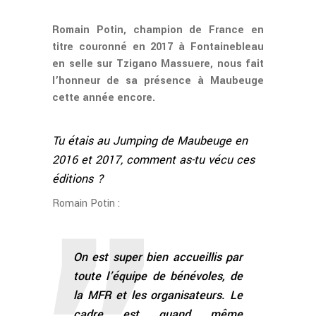
Romain Potin, champion de France en
titre couronné en 2017 à Fontainebleau
en selle sur Tzigano Massuere, nous fait
l’honneur de sa présence à Maubeuge
cette année encore.
Tu étais au Jumping de Maubeuge en
2016 et 2017, comment as-tu vécu ces
éditions ?
Romain Potin :
On est super bien accueillis par
toute l’équipe de bénévoles, de
la MFR et les organisateurs. Le
cadre est quand même