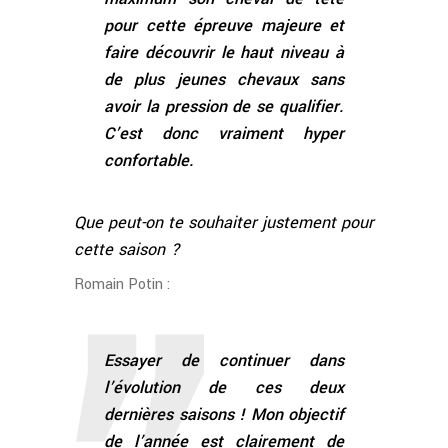
pour cette épreuve majeure et
faire découvrir le haut niveau à
de plus jeunes chevaux sans
avoir la pression de se qualifier.
C’est donc vraiment hyper
confortable.
Que peut-on te souhaiter justement pour
cette saison ?
Romain Potin :
Essayer de continuer dans
l’évolution de ces deux
dernières saisons ! Mon objectif
de l’année est clairement de