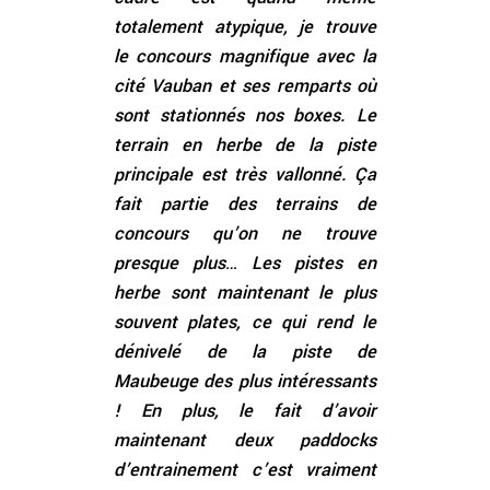
totalement atypique, je trouve
le concours magnifique avec la
cité Vauban et ses remparts où
sont stationnés nos boxes. Le
terrain en herbe de la piste
principale est très vallonné. Ça
fait partie des terrains de
concours qu’on ne trouve
presque plus… Les pistes en
herbe sont maintenant le plus
souvent plates, ce qui rend le
dénivelé de la piste de
Maubeuge des plus intéressants
! En plus, le fait d’avoir
maintenant deux paddocks
d’entrainement c’est vraiment