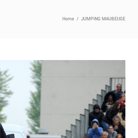
Home
/
JUMPING MAUBEUGE