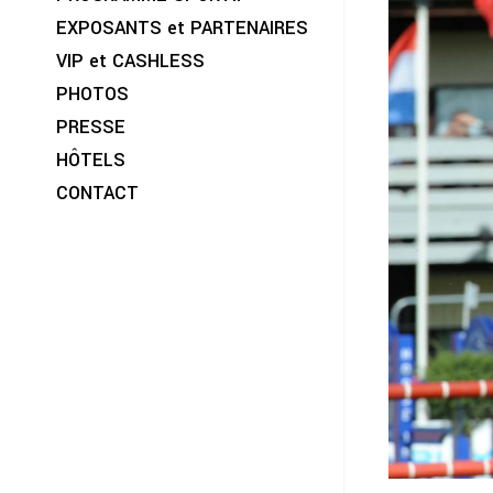
EXPOSANTS et PARTENAIRES
VIP et CASHLESS
PHOTOS
PRESSE
HÔTELS
CONTACT