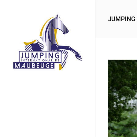
JUMPING