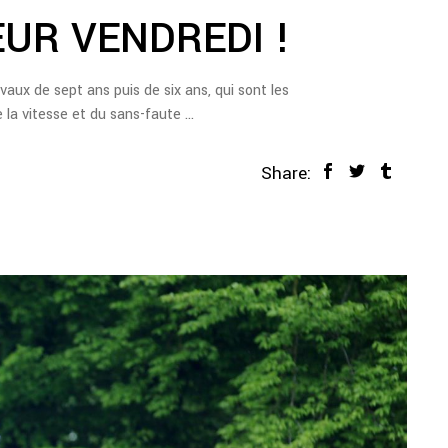
UR VENDREDI !
aux de sept ans puis de six ans, qui sont les
e la vitesse et du sans-faute
Share: