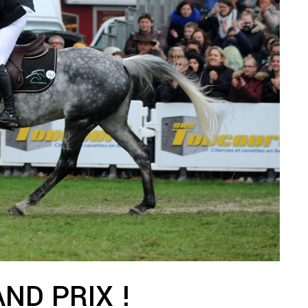
ND PRIX !