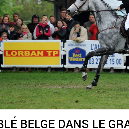
LÉ BELGE DANS LE GRA