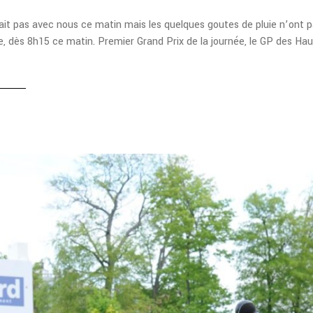
it pas avec nous ce matin mais les quelques goutes de pluie n’ont pa
, dès 8h15 ce matin. Premier Grand Prix de la journée, le GP des Ha