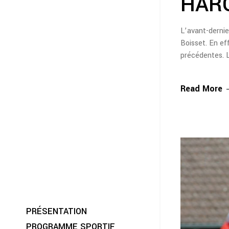
HARO
L’avant-dernie
Boisset. En ef
précédentes. 
Read More
PRÉSENTATION
PROGRAMME SPORTIF