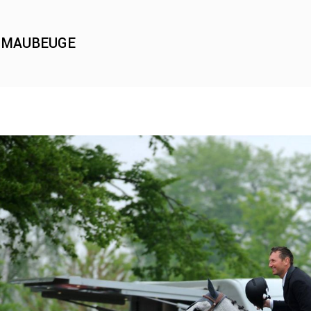
 MAUBEUGE