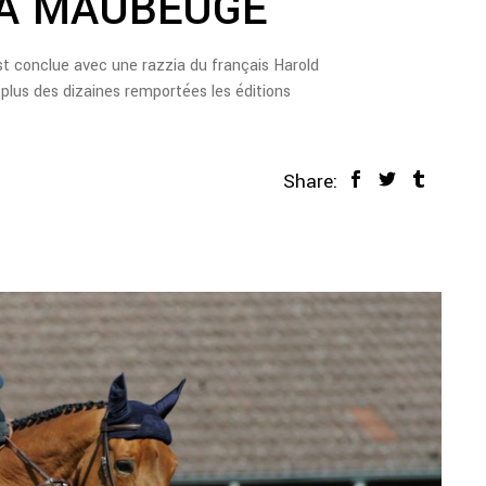
 À MAUBEUGE
t conclue avec une razzia du français Harold
 plus des dizaines remportées les éditions
Share: